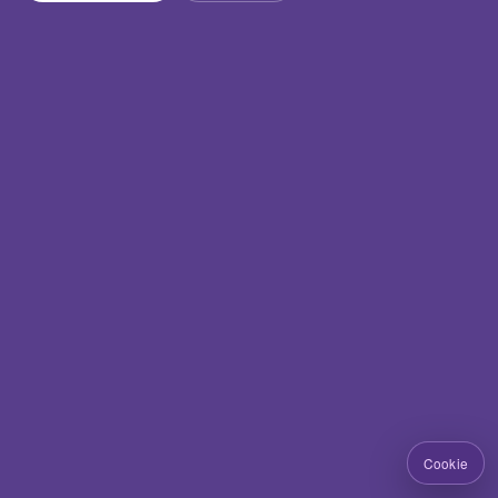
Cookie